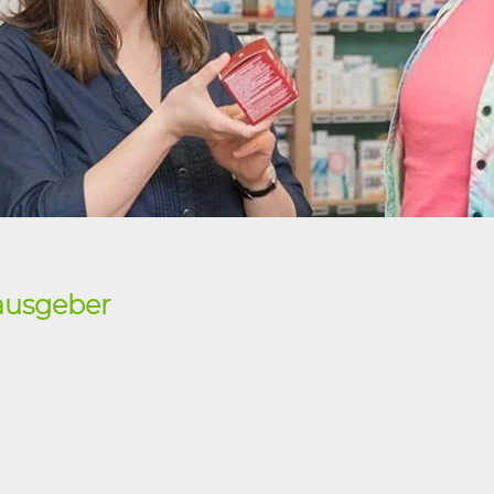
ausgeber