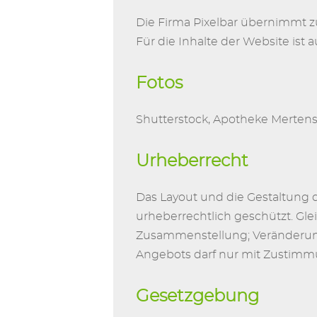
Die Firma Pixelbar übernimmt 
Für die Inhalte der Website ist 
Fotos
Shutterstock, Apotheke Mertens,
Urheberrecht
Das Layout und die Gestaltung 
urheberrechtlich geschützt. Glei
Zusammenstellung; Veränderun
Angebots darf nur mit Zustimmu
Gesetzgebung