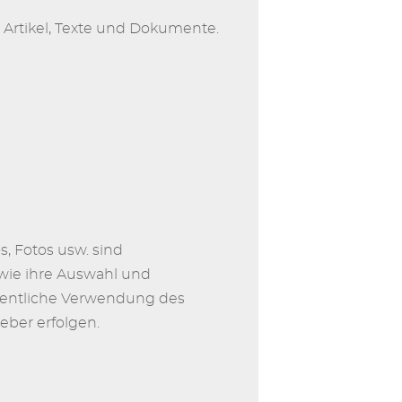
Artikel, Texte und Dokumente.
, Fotos usw. sind
owie ihre Auswahl und
fentliche Verwendung des
eber erfolgen.